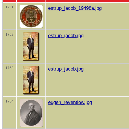
1751
estrup_jacob_19498a.jpg
1752
estrup_jacob.jpg
1753
estrup_jacob.jpg
1754
eugen_reventlow.jpg