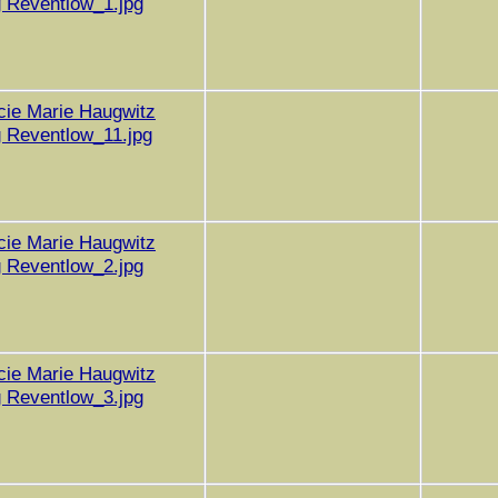
 Reventlow_1.jpg
cie Marie Haugwitz
 Reventlow_11.jpg
cie Marie Haugwitz
 Reventlow_2.jpg
cie Marie Haugwitz
 Reventlow_3.jpg