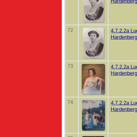
Hardenberg
72
4.7.2.2a Lu
Hardenberg
73
4.7.2.2a Lu
Hardenberg
74
4.7.2.2a Lu
Hardenberg