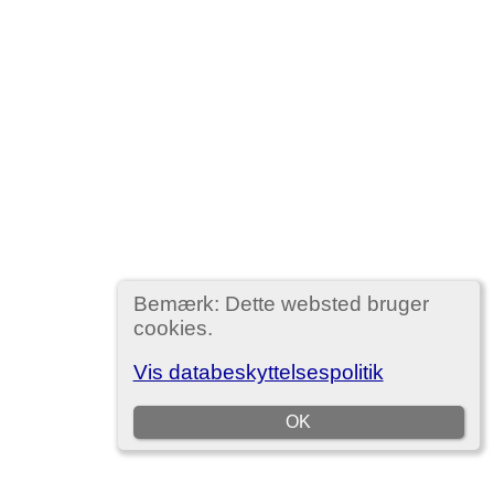
Bemærk: Dette websted bruger
cookies.
Vis databeskyttelsespolitik
OK