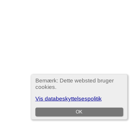
Bemærk: Dette websted bruger
cookies.
Vis databeskyttelsespolitik
OK