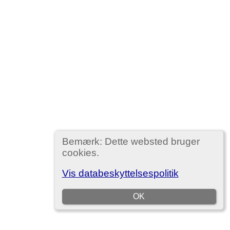
Bemærk: Dette websted bruger
cookies.
Vis databeskyttelsespolitik
OK