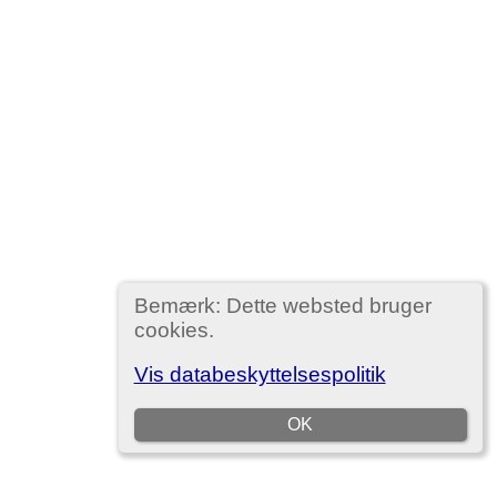
Bemærk: Dette websted bruger
cookies.
Vis databeskyttelsespolitik
OK