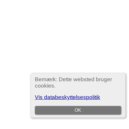
Bemærk: Dette websted bruger
cookies.
Vis databeskyttelsespolitik
OK