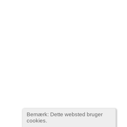
Bemærk: Dette websted bruger
cookies.