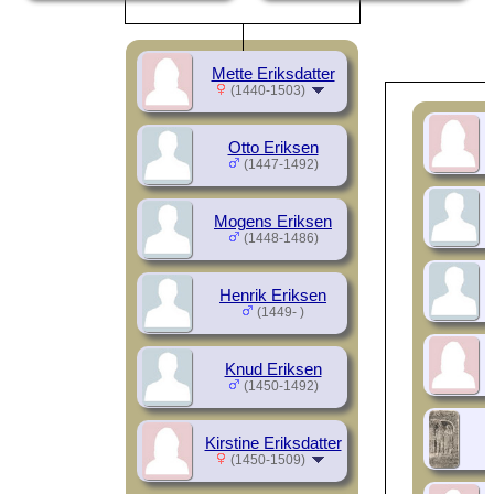
Mette Eriksdatter
(1440-1503)
Otto Eriksen
(1447-1492)
Mogens Eriksen
(1448-1486)
Henrik Eriksen
(1449- )
Knud Eriksen
(1450-1492)
Kirstine Eriksdatter
(1450-1509)