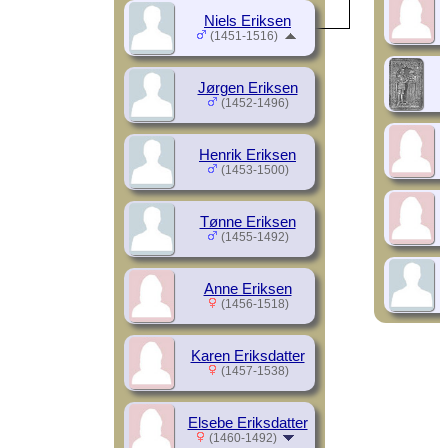
Niels Eriksen
(1451-1516)
Jørgen Eriksen
(1452-1496)
Henrik Eriksen
(1453-1500)
Tønne Eriksen
(1455-1492)
Anne Eriksen
(1456-1518)
Karen Eriksdatter
(1457-1538)
Elsebe Eriksdatter
(1460-1492)