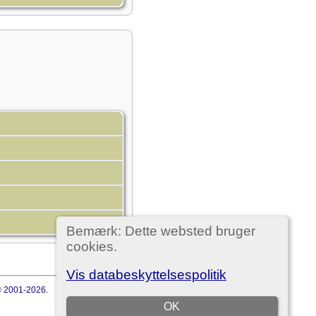
Bemærk: Dette websted bruger
cookies.
Vis databeskyttelsespolitik
 © 2001-2026.
OK