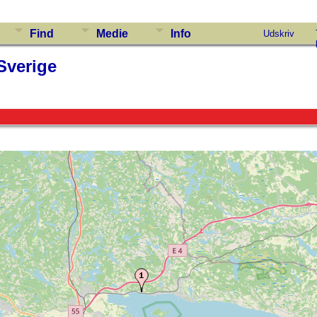
Find
Medie
Info
Udskriv
Sverige