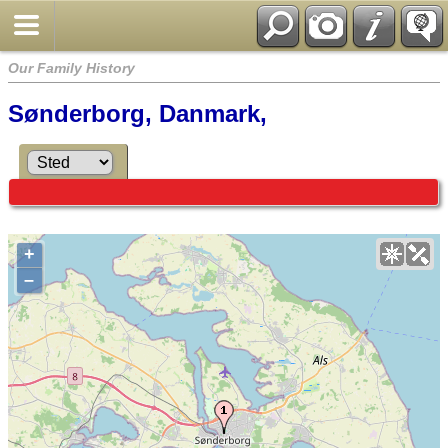
Our Family History
Sønderborg, Danmark,
+
–