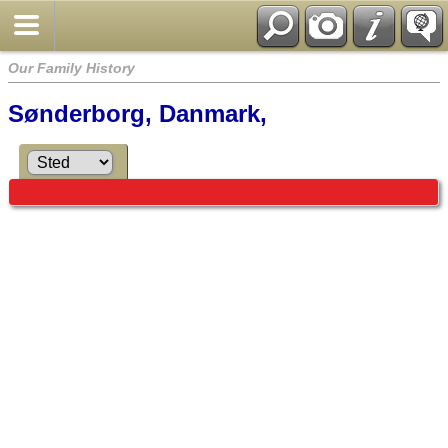
Our Family History
Sønderborg, Danmark,