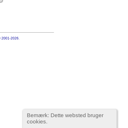
 © 2001-2026.
Bemærk: Dette websted bruger
cookies.