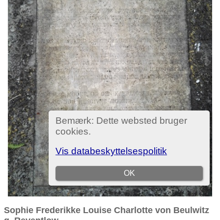
Sophie Frederikke Louise Charlotte von Beulwitz