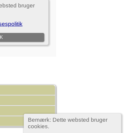
Bemærk: Dette websted bruger
cookies.