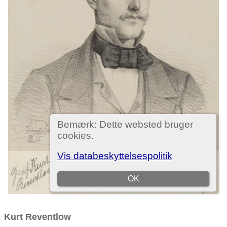
Kurt Reventlow