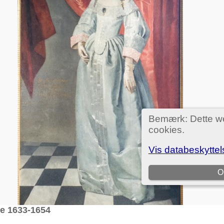
ve 1633-1654