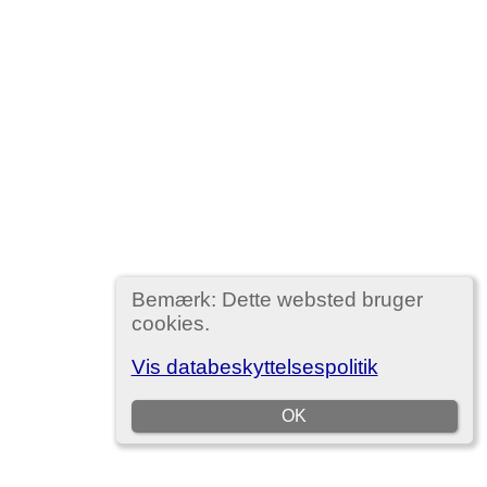
Bemærk: Dette websted bruger
cookies.
Vis databeskyttelsespolitik
OK