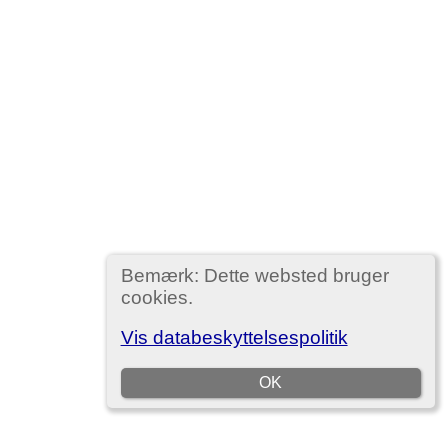
Bemærk: Dette websted bruger
cookies.
Vis databeskyttelsespolitik
OK