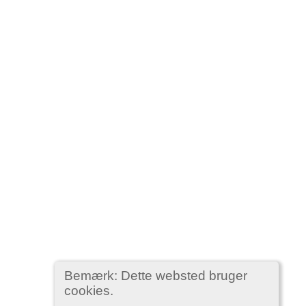
Bemærk: Dette websted bruger
cookies.