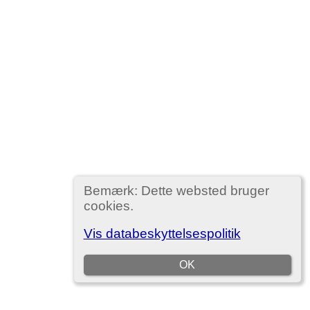
Bemærk: Dette websted bruger
cookies.
Vis databeskyttelsespolitik
OK