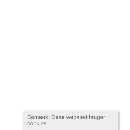
Bemærk: Dette websted bruger
cookies.