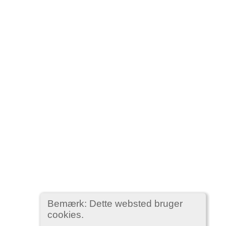
Bemærk: Dette websted bruger
cookies.