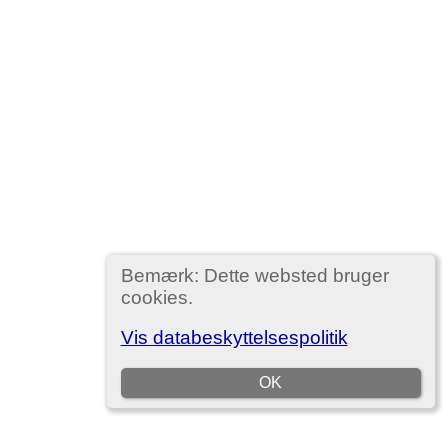
Bemærk: Dette websted bruger
cookies.
Vis databeskyttelsespolitik
OK