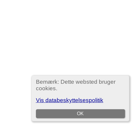
Bemærk: Dette websted bruger
cookies.
Vis databeskyttelsespolitik
OK