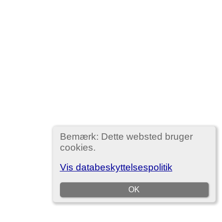
Bemærk: Dette websted bruger
cookies.
Vis databeskyttelsespolitik
OK