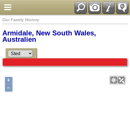
Our Family History
Armidale, New South Wales,
Australien
+
–