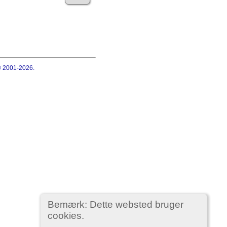
 © 2001-2026.
Bemærk: Dette websted bruger
cookies.